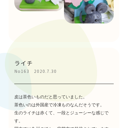
ライチ
No163 2020.7.30
皮は茶色いものだと思っていました。
茶色いのは外国産で冷凍ものなんだそうです。
生のライチは赤くて、一段とジューシーな感じで
す。