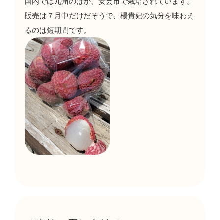
国内では九州のほか、安芸市で栽培されています。
販売は７月中だけだそうで、楊貴妃の気分を味わえ
るのは短期間です。