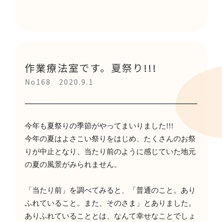
作業療法室です。夏祭り!!!
No168 2020.9.1
今年も夏祭りの季節がやってまいりました
!!!
今年の夏はよさこい祭りをはじめ、たくさんのお祭
りが中止となり、当たり前のように感じていた地元
の夏の風景がみられません。
「当たり前」を調べてみると、「普通のこと。あり
ふれていること。また、そのさま」とありました。
ありふれていることとは、なんて幸せなことでしょ