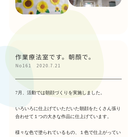
作業療法室です。朝顔で。
No161 2020.7.21
7
月、活動では朝顔づくりを実施しました。
いろいろに仕上げていただいた朝顔をたくさん張り
合わせて１つの大きな作品に仕上げています。
様々な色で塗られているもの、１色で仕上がってい