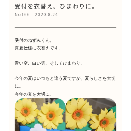
受付を衣替え。ひまわりに。
No166 2020.8.24
受付のねずみくん。
真夏仕様に衣替えです。
青い空、白い雲、そしてひまわり。
今年の夏はいつもと違う夏ですが、夏らしさを大切
に。
今年の夏を大切に。