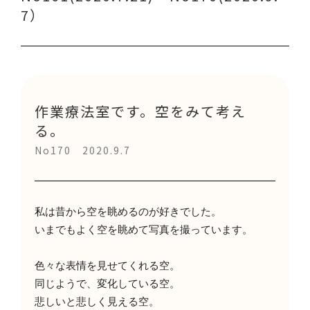
7）
作業療法室です。空をみて考え
る。
No170 2020.9.7
私は昔から空を眺めるのが好きでした。
いまでもよく空を眺めて写真を撮っています。
色々な表情を見せてくれる空。
同じようで、変化している空。
悲しいと悲しく見える空。