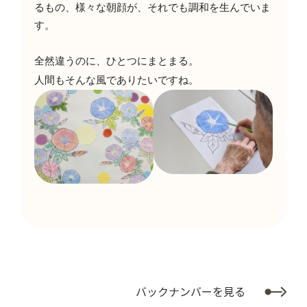
るもの、様々な朝顔が、それでも調和を生んでいま
す。
全然違うのに、ひとつにまとまる。
人間もそんな風でありたいですね。
バックナンバーを見る