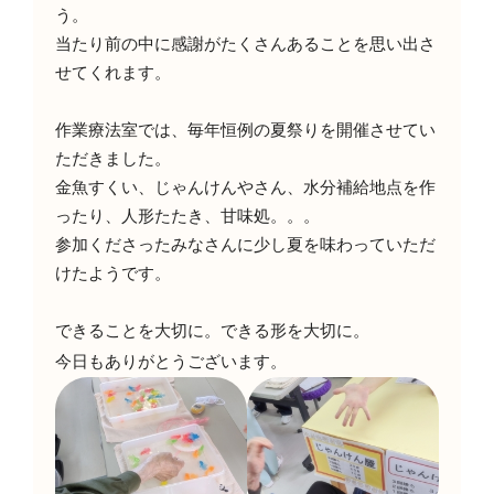
う。
当たり前の中に感謝がたくさんあることを思い出さ
せてくれます。
作業療法室では、毎年恒例の夏祭りを開催させてい
ただきました。
金魚すくい、じゃんけんやさん、水分補給地点を作
ったり、人形たたき、甘味処。。。
参加くださったみなさんに少し夏を味わっていただ
けたようです。
できることを大切に。できる形を大切に。
今日もありがとうございます。