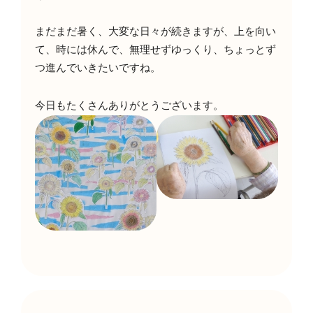
まだまだ暑く、大変な日々が続きますが、上を向い
て、時には休んで、無理せずゆっくり、ちょっとず
つ進んでいきたいですね。
今日もたくさんありがとうございます。