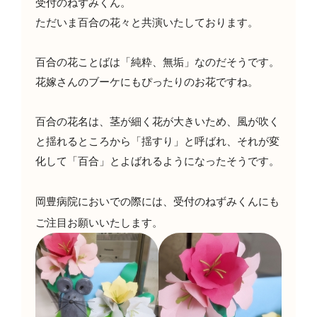
受付のねずみくん。
ただいま百合の花々と共演いたしております。
百合の花ことばは「純粋、無垢」なのだそうです。
花嫁さんのブーケにもぴったりのお花ですね。
百合の花名は、茎が細く花が大きいため、風が吹く
と揺れるところから「揺すり」と呼ばれ、それが変
化して「百合」とよばれるようになったそうです。
岡豊病院においでの際には、受付のねずみくんにも
ご注目お願いいたします。