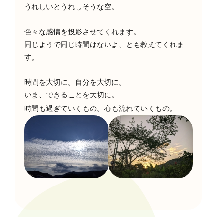
うれしいとうれしそうな空。
色々な感情を投影させてくれます。
同じようで同じ時間はないよ、とも教えてくれま
す。
時間を大切に。自分を大切に。
いま、できることを大切に。
時間も過ぎていくもの。心も流れていくもの。