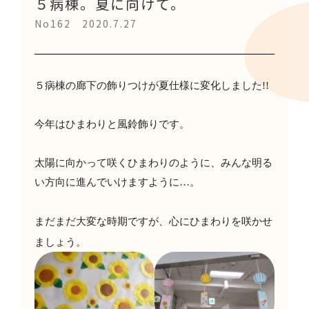
５病棟。夏に向けて。
No162 2020.7.27
５病棟の廊下の飾りつけが夏仕様に変化しました
!!
今年はひまわりと風鈴飾りです。
太陽に向かって咲くひまわりのように、みんな明る
い方向に進んでいけますように…。
まだまだ大変な時期ですが、心にひまわりを咲かせ
ましょう。