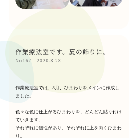
作業療法室です。夏の飾りに。
No167 2020.8.28
作業療法室では、
8
月、ひまわりをメインに作成し
ました。
色々な色に仕上がるひまわりを、どんどん貼り付け
ていきます。
それぞれに個性があり、それぞれに上を向くひまわ
り。