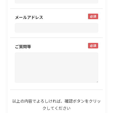
必須
メールアドレス
必須
ご質問等
以上の内容でよろしければ、確認ボタンをクリッ
クしてください