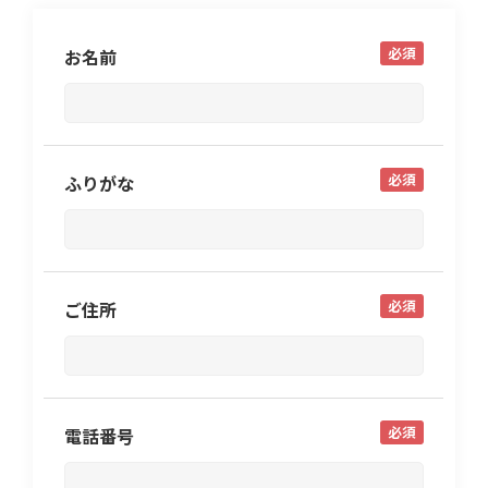
必須
お名前
必須
ふりがな
必須
ご住所
必須
電話番号