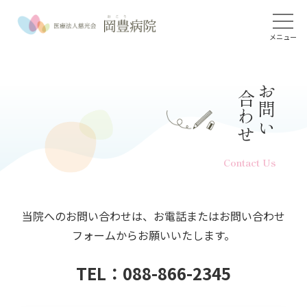
メニュー
お問い
合わせ
Contact Us
当院へのお問い合わせは、お電話またはお問い合わせ
フォームからお願いいたします。
TEL：088-866-2345